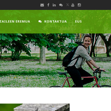
ZAILEEN EREMUA
KONTAKTUA
EUS