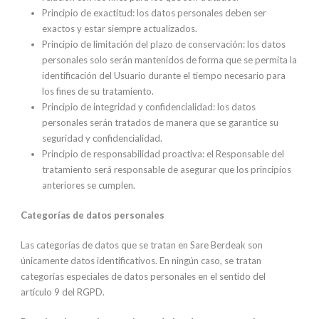
Principio de exactitud: los datos personales deben ser
exactos y estar siempre actualizados.
Principio de limitación del plazo de conservación: los datos
personales solo serán mantenidos de forma que se permita la
identificación del Usuario durante el tiempo necesario para
los fines de su tratamiento.
Principio de integridad y confidencialidad: los datos
personales serán tratados de manera que se garantice su
seguridad y confidencialidad.
Principio de responsabilidad proactiva: el Responsable del
tratamiento será responsable de asegurar que los principios
anteriores se cumplen.
Categorías de datos personales
Las categorías de datos que se tratan en Sare Berdeak son
únicamente datos identificativos. En ningún caso, se tratan
categorías especiales de datos personales en el sentido del
artículo 9 del RGPD.