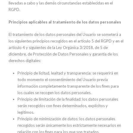
llevadas a cabo y las demás circunstancias establecidas en el
RGPD.
Principios aplicables al tratamiento de los datos personales
El tratamiento de los datos personales del Usuario se someterá a
los siguientes principios recogidos en el artículo 5 del RGPD y en el
artículo 4 y siguientes de la Ley Orgánica 3/2018, de 5 de
diciembre, de Protección de Datos Personales y garantía de los
derechos digitales:
Principio de licitud, lealtad y transparencia: se requerirá en
todo momento el consentimiento del Usuario previa
información completamente transparente de los fines para
los cuales se recogen los datos personales.
Principio de limitación de la finalidad: los datos personales
serán recogidos con fines determinados, explícitos y
legítimos.
Principio de minimización de datos: los datos personales
recogidos serán únicamente los estrictamente necesarios en
relación con los fines para los que son tratados.