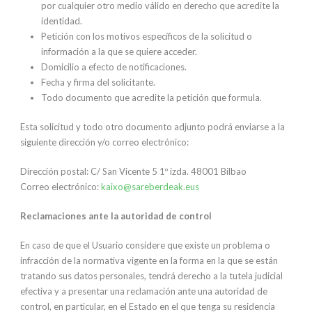
por cualquier otro medio válido en derecho que acredite la
identidad.
Petición con los motivos específicos de la solicitud o
información a la que se quiere acceder.
Domicilio a efecto de notificaciones.
Fecha y firma del solicitante.
Todo documento que acredite la petición que formula.
Esta solicitud y todo otro documento adjunto podrá enviarse a la
siguiente dirección y/o correo electrónico:
Dirección postal: C/ San Vicente 5 1º izda. 48001 Bilbao
Correo electrónico:
kaixo@sareberdeak.eus
Reclamaciones ante la autoridad de control
En caso de que el Usuario considere que existe un problema o
infracción de la normativa vigente en la forma en la que se están
tratando sus datos personales, tendrá derecho a la tutela judicial
efectiva y a presentar una reclamación ante una autoridad de
control, en particular, en el Estado en el que tenga su residencia