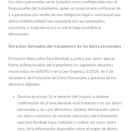
Los datos personales serán tratados como confidenciales por el
Responsable del tratamiento, quien se compromete a informar de
y a garantizar por medio de una obligación legal o contractual que
dicha confidencialidad sea respetada por sus empleados,
asociados, y toda persona a la cual le haga accesible la
información.
Derechos derivados del tratamiento de los datos personales
El Usuario tiene sobre Sare Berdeak y podrá, por tanto, ejercer
frente al Responsable del tratamiento los siguientes derechos
reconocidos en el RGPD y en la Ley Orgánica 3/2018, de 5 de
diciembre, de Protección de Datos Personales y garantía de los
derechos digitales:
Derecho de acceso
: Es el derecho del Usuario a obtener
confirmación de si Sare Berdeak está tratando o no sus datos
personales y, en caso afirmativo, obtener información sobre
sus datos concretos de carácter personal y del tratamiento
que Sare Berdeak haya realizado o realice, así como, entre
otra, de la información disponible sobre el origen de dichos