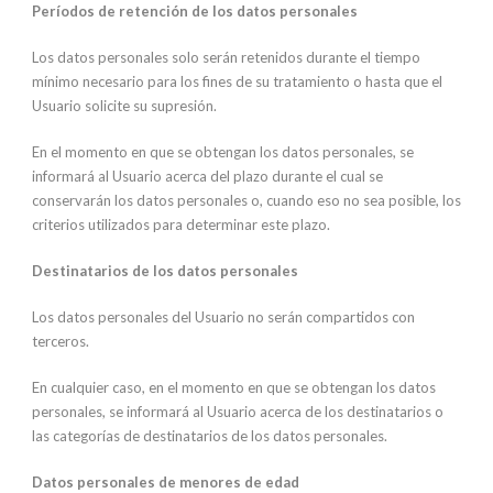
Períodos de retención de los datos personales
Los datos personales solo serán retenidos durante el tiempo
mínimo necesario para los fines de su tratamiento o hasta que el
Usuario solicite su supresión.
En el momento en que se obtengan los datos personales, se
informará al Usuario acerca del plazo durante el cual se
conservarán los datos personales o, cuando eso no sea posible, los
criterios utilizados para determinar este plazo.
Destinatarios de los datos personales
Los datos personales del Usuario no serán compartidos con
terceros.
En cualquier caso, en el momento en que se obtengan los datos
personales, se informará al Usuario acerca de los destinatarios o
las categorías de destinatarios de los datos personales.
Datos personales de menores de edad