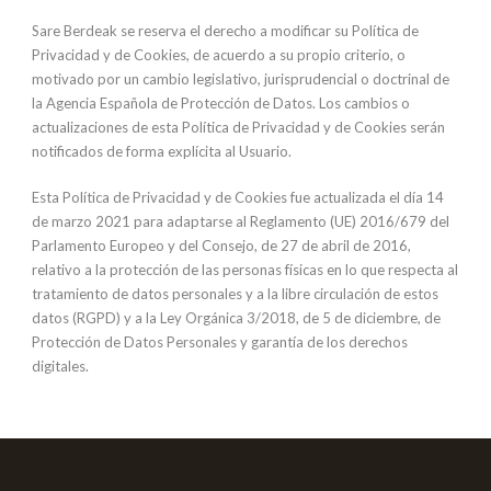
Sare Berdeak se reserva el derecho a modificar su Política de
Privacidad y de Cookies, de acuerdo a su propio criterio, o
motivado por un cambio legislativo, jurisprudencial o doctrinal de
la Agencia Española de Protección de Datos. Los cambios o
actualizaciones de esta Política de Privacidad y de Cookies serán
notificados de forma explícita al Usuario.
Esta Política de Privacidad y de Cookies fue actualizada el día 14
de marzo 2021 para adaptarse al Reglamento (UE) 2016/679 del
Parlamento Europeo y del Consejo, de 27 de abril de 2016,
relativo a la protección de las personas físicas en lo que respecta al
tratamiento de datos personales y a la libre circulación de estos
datos (RGPD) y a la Ley Orgánica 3/2018, de 5 de diciembre, de
Protección de Datos Personales y garantía de los derechos
digitales.