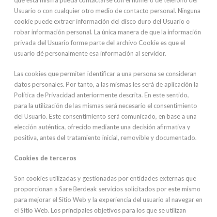
que esta misma pueda contactarse con el número de teléfono del
Usuario o con cualquier otro medio de contacto personal. Ninguna
cookie puede extraer información del disco duro del Usuario o
robar información personal. La única manera de que la información
privada del Usuario forme parte del archivo Cookie es que el
usuario dé personalmente esa información al servidor.
Las cookies que permiten identificar a una persona se consideran
datos personales. Por tanto, a las mismas les será de aplicación la
Política de Privacidad anteriormente descrita. En este sentido,
para la utilización de las mismas será necesario el consentimiento
del Usuario. Este consentimiento será comunicado, en base a una
elección auténtica, ofrecido mediante una decisión afirmativa y
positiva, antes del tratamiento inicial, removible y documentado.
Cookies de terceros
Son cookies utilizadas y gestionadas por entidades externas que
proporcionan a Sare Berdeak servicios solicitados por este mismo
para mejorar el Sitio Web y la experiencia del usuario al navegar en
el Sitio Web. Los principales objetivos para los que se utilizan