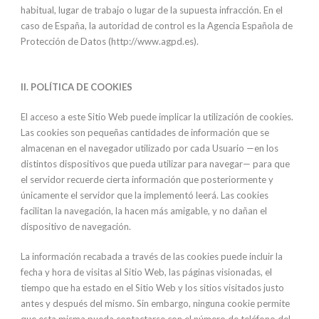
habitual, lugar de trabajo o lugar de la supuesta infracción. En el
caso de España, la autoridad de control es la Agencia Española de
Protección de Datos (http://www.agpd.es).
II. POLÍTICA DE COOKIES
El acceso a este Sitio Web puede implicar la utilización de cookies.
Las cookies son pequeñas cantidades de información que se
almacenan en el navegador utilizado por cada Usuario —en los
distintos dispositivos que pueda utilizar para navegar— para que
el servidor recuerde cierta información que posteriormente y
únicamente el servidor que la implementó leerá. Las cookies
facilitan la navegación, la hacen más amigable, y no dañan el
dispositivo de navegación.
La información recabada a través de las cookies puede incluir la
fecha y hora de visitas al Sitio Web, las páginas visionadas, el
tiempo que ha estado en el Sitio Web y los sitios visitados justo
antes y después del mismo. Sin embargo, ninguna cookie permite