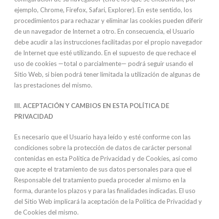
ejemplo, Chrome, Firefox, Safari, Explorer). En este sentido, los
procedimientos para rechazar y eliminar las cookies pueden diferir
de un navegador de Internet a otro. En consecuencia, el Usuario
debe acudir a las instrucciones facilitadas por el propio navegador
de Internet que esté utilizando. En el supuesto de que rechace el
uso de cookies —total o parcialmente— podrá seguir usando el
Sitio Web, si bien podrá tener limitada la utilización de algunas de
las prestaciones del mismo.
III.
ACEPTACIÓN Y CAMBIOS EN ESTA POLÍTICA DE
PRIVACIDAD
Es necesario que el Usuario haya leído y esté conforme con las
condiciones sobre la protección de datos de carácter personal
contenidas en esta Política de Privacidad y de Cookies, así como
que acepte el tratamiento de sus datos personales para que el
Responsable del tratamiento pueda proceder al mismo en la
forma, durante los plazos y para las finalidades indicadas. El uso
del Sitio Web implicará la aceptación de la Política de Privacidad y
de Cookies del mismo.