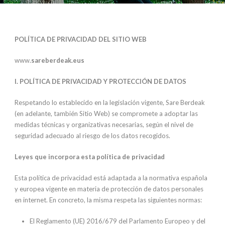
POLÍTICA DE PRIVACIDAD DEL SITIO WEB
www.
sareberdeak.eus
I. POLÍTICA DE PRIVACIDAD Y PROTECCIÓN DE DATOS
Respetando lo establecido en la legislación vigente, Sare Berdeak
(en adelante, también Sitio Web) se compromete a adoptar las
medidas técnicas y organizativas necesarias, según el nivel de
seguridad adecuado al riesgo de los datos recogidos.
Leyes que incorpora esta política de privacidad
Esta política de privacidad está adaptada a la normativa española
y europea vigente en materia de protección de datos personales
en internet. En concreto, la misma respeta las siguientes normas:
El Reglamento (UE) 2016/679 del Parlamento Europeo y del