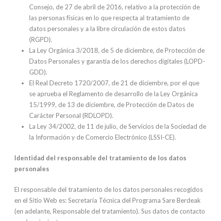
Consejo, de 27 de abril de 2016, relativo a la protección de
las personas físicas en lo que respecta al tratamiento de
datos personales y a la libre circulación de estos datos
(RGPD).
La Ley Orgánica 3/2018, de 5 de diciembre, de Protección de
Datos Personales y garantía de los derechos digitales (LOPD-
GDD).
El Real Decreto 1720/2007, de 21 de diciembre, por el que
se aprueba el Reglamento de desarrollo de la Ley Orgánica
15/1999, de 13 de diciembre, de Protección de Datos de
Carácter Personal (RDLOPD).
La Ley 34/2002, de 11 de julio, de Servicios de la Sociedad de
la Información y de Comercio Electrónico (LSSI-CE).
Identidad del responsable del tratamiento de los datos
personales
El responsable del tratamiento de los datos personales recogidos
en el Sitio Web es: Secretaría Técnica del Programa Sare Berdeak
(en adelante, Responsable del tratamiento). Sus datos de contacto