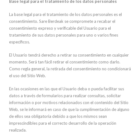
Base legal para el tratamiento de los datos personales
La base legal para el tratamiento de los datos personales es el
consentimiento. Sare Berdeak se compromete a recabar el
consentimiento expreso y verificable del Usuario para el
tratamiento de sus datos personales para uno o varios fines
específicos.
El Usuario tendrá derecho a retirar su consentimiento en cualquier
momento. Será tan fácil retirar el consentimiento como darlo.
Como regla general, la retirada del consentimiento no condicionará
el uso del Sitio Web.
En las ocasiones en las que el Usuario deba o pueda facilitar sus
datos a través de formularios para realizar consultas, solicitar
información o por motivos relacionados con el contenido del Sitio
Web, se le informará en caso de que la cumplimentación de alguno
de ellos sea obligatoria debido a que los mismos sean
imprescindibles para el correcto desarrollo de la operación
realizada.