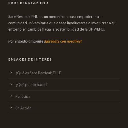
SARE BERDEAK EHU
Sare Berdeak EHU es un mecanismo para empoderar a la
comunidad universitaria que desee involucrarse o involucrar a su
entorno en cambios hacia la sostenibilidad de la UPV/EHU.
Por el medio ambiente
¡Enrédate con nosotros!
ENLACES DE INTERÉS
¿Qué es Sare Berdeak EHU?
¿Qué puedo hacer?
Participa
En Acción