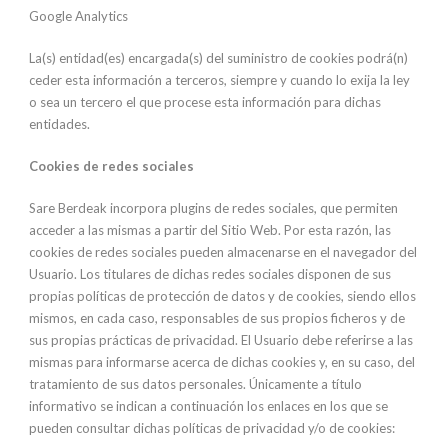
Google Analytics
La(s) entidad(es) encargada(s) del suministro de cookies podrá(n)
ceder esta información a terceros, siempre y cuando lo exija la ley
o sea un tercero el que procese esta información para dichas
entidades.
Cookies de redes sociales
Sare Berdeak incorpora plugins de redes sociales, que permiten
acceder a las mismas a partir del Sitio Web. Por esta razón, las
cookies de redes sociales pueden almacenarse en el navegador del
Usuario. Los titulares de dichas redes sociales disponen de sus
propias políticas de protección de datos y de cookies, siendo ellos
mismos, en cada caso, responsables de sus propios ficheros y de
sus propias prácticas de privacidad. El Usuario debe referirse a las
mismas para informarse acerca de dichas cookies y, en su caso, del
tratamiento de sus datos personales. Únicamente a título
informativo se indican a continuación los enlaces en los que se
pueden consultar dichas políticas de privacidad y/o de cookies: