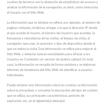
cookies de terceros son la obtención de estadísticas de accesos y
analizar la información de la navegación, es decir, cómo interactúa
el Usuario con el Sitio Web.
La información que se obtiene se refiere, por ejemplo, al número de
páginas visitadas, el idioma, el lugar a la que la dirección IP desde
el que accede el Usuario, el número de Usuarios que acceden, la
frecuencia y reincidencia de las visitas, el tiempo de visita, el
navegador que usan, el operador o tipo de dispositivo desde el
que se realiza la visita. Esta información se utiliza para mejorar el
Sitio Web, y detectar nuevas necesidades para ofrecer a los
Usuarios un Contenido y/o servicio de óptima calidad. En todo
caso, la información se recopila de forma anónima y se elaboran
informes de tendencias del Sitio Web sin identificar a usuarios
individuales.
Puede obtener más información sobre las cookies, la información
sobre la privacidad, o consultar la descripción del tipo de cookies
que se utiliza, sus principales características, periodo de
expiración, etc. en el siguiente(s) enlace(s):