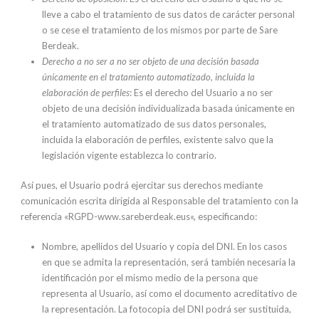
lleve a cabo el tratamiento de sus datos de carácter personal
o se cese el tratamiento de los mismos por parte de Sare
Berdeak.
Derecho a no ser a no ser objeto de una decisión basada
únicamente en el tratamiento automatizado, incluida la
elaboración de perfiles
: Es el derecho del Usuario a no ser
objeto de una decisión individualizada basada únicamente en
el tratamiento automatizado de sus datos personales,
incluida la elaboración de perfiles, existente salvo que la
legislación vigente establezca lo contrario.
Así pues, el Usuario podrá ejercitar sus derechos mediante
comunicación escrita dirigida al Responsable del tratamiento con la
referencia «RGPD-www.sareberdeak.eus«, especificando:
Nombre, apellidos del Usuario y copia del DNI. En los casos
en que se admita la representación, será también necesaria la
identificación por el mismo medio de la persona que
representa al Usuario, así como el documento acreditativo de
la representación. La fotocopia del DNI podrá ser sustituida,