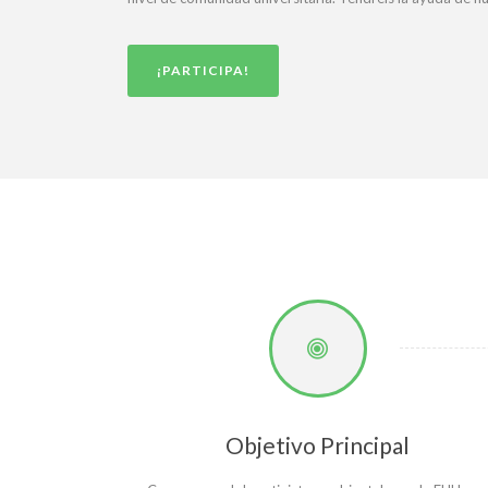
¡PARTICIPA!
Objetivo Principal