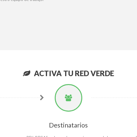
ACTIVA TU RED VERDE
Destinatarios