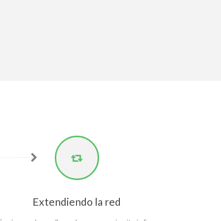
Extendiendo la red