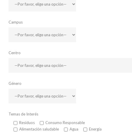
Campus
Centro
Género
Temas de Interés
Residuos
Consumo Responsable
Alimentación saludable
Agua
Energía