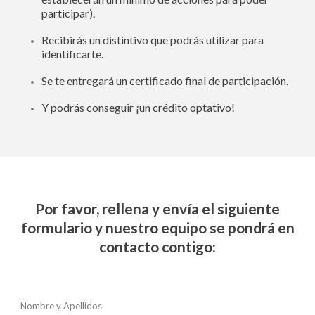
participar).
Recibirás un distintivo que podrás utilizar para
identificarte.
Se te entregará un certificado final de participación.
Y podrás conseguir ¡un crédito optativo!
Por favor, rellena y envía el siguiente
formulario y nuestro equipo se pondrá en
contacto contigo:
Nombre y Apellidos