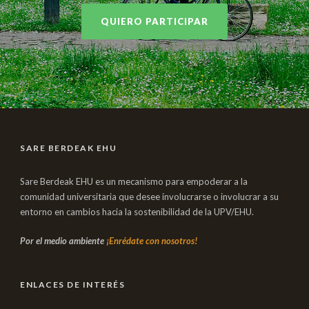
QUIERO PARTICIPAR
SARE BERDEAK EHU
Sare Berdeak EHU es un mecanismo para empoderar a la
comunidad universitaria que desee involucrarse o involucrar a su
entorno en cambios hacia la sostenibilidad de la UPV/EHU.
Por el medio ambiente
¡Enrédate con nosotros!
ENLACES DE INTERÉS