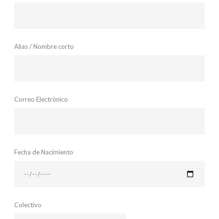
Alias / Nombre corto
Correo Electrónico
Fecha de Nacimiento
Colectivo