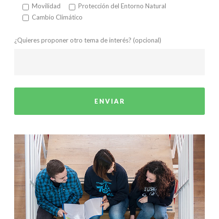
Movilidad
Protección del Entorno Natural
Cambio Climático
¿Quieres proponer otro tema de interés? (opcional)