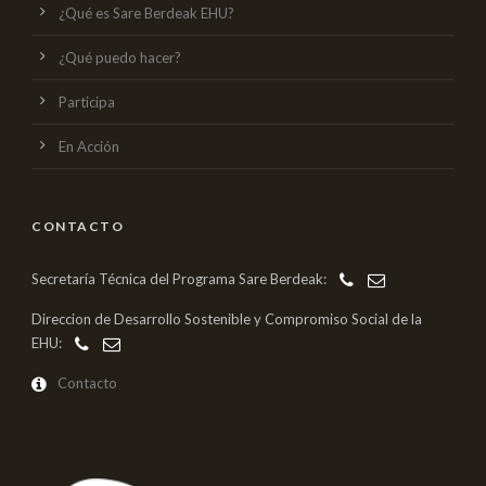
¿Qué es Sare Berdeak EHU?
¿Qué puedo hacer?
Participa
En Acción
CONTACTO
Secretaría Técnica del Programa Sare Berdeak:
Direccion de Desarrollo Sostenible y Compromiso Social de la
EHU:
Contacto