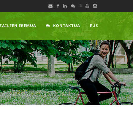
ZAILEEN EREMUA
KONTAKTUA
EUS