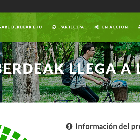
SARE BERDEAK EHU
PARTICIPA
EN ACCIÓN
BERDEAK LLEGA A 
Información del p