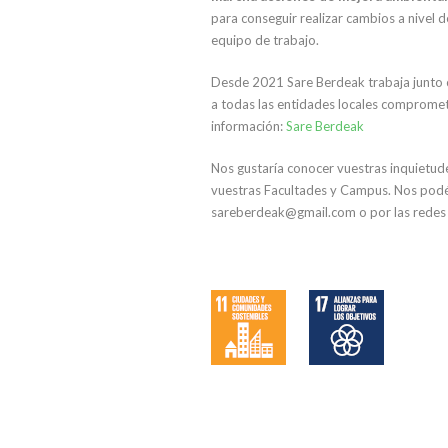
para conseguir realizar cambios a nivel 
equipo de trabajo.
Desde 2021 Sare Berdeak trabaja junto 
a todas las entidades locales comprometi
información:
Sare Berdeak
Nos gustaría conocer vuestras inquietude
vuestras Facultades y Campus. Nos podé
sareberdeak@gmail.com o por las redes 