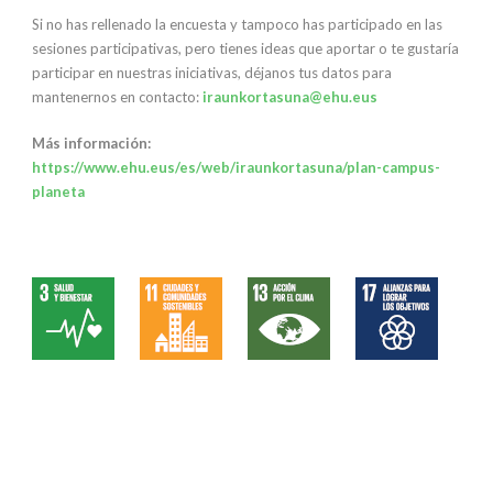
Si no has rellenado la encuesta y tampoco has participado en las
sesiones participativas, pero tienes ideas que aportar o te gustaría
participar en nuestras iniciativas, déjanos tus datos para
mantenernos en contacto:
iraunkortasuna@ehu.eus
Más información:
https://www.ehu.eus/es/web/iraunkortasuna/plan-campus-
planeta