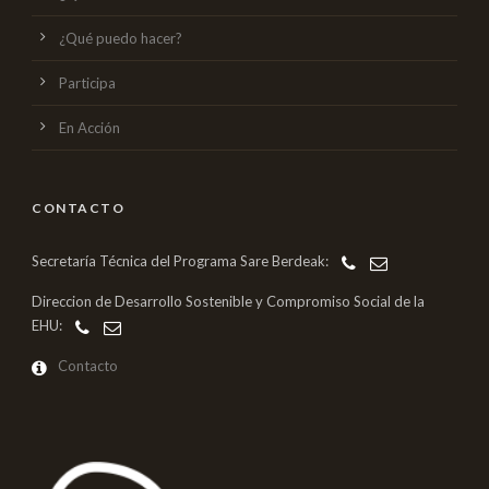
¿Qué puedo hacer?
Participa
En Acción
CONTACTO
Secretaría Técnica del Programa Sare Berdeak:
Direccion de Desarrollo Sostenible y Compromiso Social de la
EHU:
Contacto