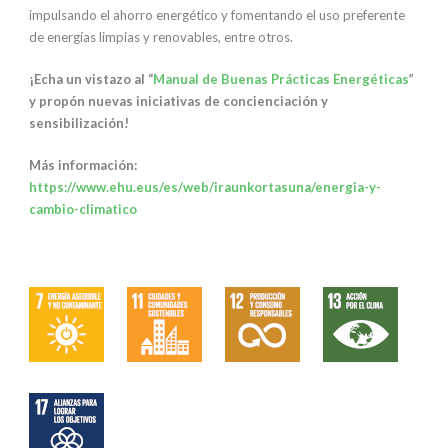
impulsando el ahorro energético y fomentando el uso preferente
de energías limpias y renovables, entre otros.
¡Echa un vistazo al “
Manual de Buenas Prácticas Energéticas
”
y propón nuevas iniciativas de concienciación y
sensibilización!
Más información:
https://www.ehu.eus/es/web/iraunkortasuna/energia-y-
cambio-climatico