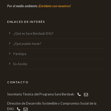
Por el medio ambiente
¡Enrédate con nosotros!
ENLACES DE INTERÉS
¿Qué es Sare Berdeak EHU?
¿Qué puedo hacer?
Participa
En Acción
CONTACTO
Secretaría Técnica del Programa Sare Berdeak:
Direccion de Desarrollo Sostenible y Compromiso Social de la
EHU: