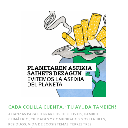
CADA COLILLA CUENTA. ¡TU AYUDA TAMBIÉN!
ALIANZAS PARA LOGRAR LOS OBJETIVOS
,
CAMBIO
CLIMÁTICO
,
CIUDADES Y COMUNIDADES SOSTENIBLES
,
RESIDUOS
,
VIDA DE ECOSISTEMAS TERRESTRES