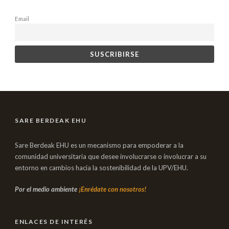
Email
SARE BERDEAK EHU
Sare Berdeak EHU es un mecanismo para empoderar a la
comunidad universitaria que desee involucrarse o involucrar a su
entorno en cambios hacia la sostenibilidad de la UPV/EHU.
Por el medio ambiente
¡Enrédate con nosotros!
ENLACES DE INTERÉS