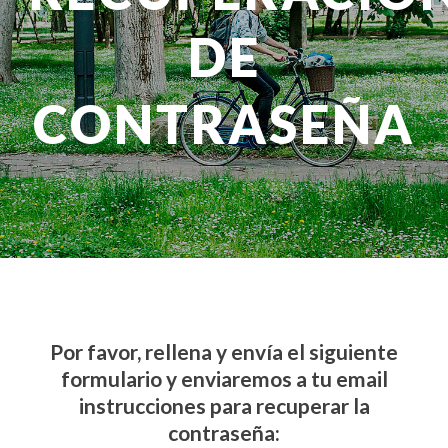
DE
CONTRASEÑA
Por favor, rellena y envía el siguiente
formulario y enviaremos a tu email
instrucciones para recuperar la
contraseña: