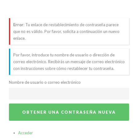
Error
: Tu enlace de restablecimiento de contraseña parece
que no es válido. Por favor, solicita a continuación un nuevo
enlace.
Por favor, introduce tu nombre de usuario o dirección de
correo electrónico. Recibirás un mensaje de correo electrónico
con instrucciones sobre cómo restablecer tu contraseña.
Nombre de usuario o correo electrónico
OBTENER UNA CONTRASEÑA NUEVA
Acceder