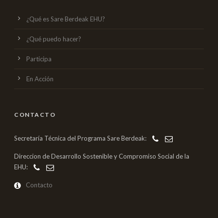
¿Qué es Sare Berdeak EHU?
¿Qué puedo hacer?
Participa
En Acción
CONTACTO
Secretaría Técnica del Programa Sare Berdeak:
Direccion de Desarrollo Sostenible y Compromiso Social de la
EHU:
Contacto