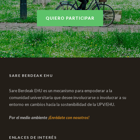
QUIERO PARTICIPAR
SARE BERDEAK EHU
Sare Berdeak EHU es un mecanismo para empoderar a la
comunidad universitaria que desee involucrarse o involucrar a su
entorno en cambios hacia la sostenibilidad de la UPV/EHU.
Por el medio ambiente
¡Enrédate con nosotros!
ENLACES DE INTERÉS