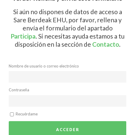
Si aún no dispones de datos de acceso a
Sare Berdeak EHU, por favor, rellena y
envía el formulario del apartado
Participa
. Si necesitas ayuda estamos a tu
disposición en la sección de
Contacto
.
Nombre de usuario o correo electrónico
Contraseña
Recuérdame
ACCEDER