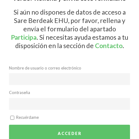
Si aún no dispones de datos de acceso a
Sare Berdeak EHU, por favor, rellena y
envía el formulario del apartado
Participa
. Si necesitas ayuda estamos a tu
disposición en la sección de
Contacto
.
Nombre de usuario o correo electrónico
Contraseña
Recuérdame
ACCEDER