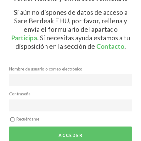
Si aún no dispones de datos de acceso a
Sare Berdeak EHU, por favor, rellena y
envía el formulario del apartado
Participa
. Si necesitas ayuda estamos a tu
disposición en la sección de
Contacto
.
Nombre de usuario o correo electrónico
Contraseña
Recuérdame
ACCEDER